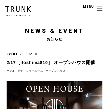
MENU
NEWS & EVENT
お知らせ
EVENT
2022.12.10
2/17［Itoshima810］ オープンハウス開催
ホテル
民泊
ショールーム
オープンハウス