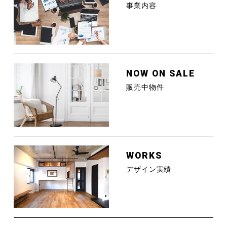
事業内容
NOW ON SALE
販売中物件
WORKS
デザイン実績