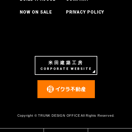
NOW ON SALE
PRIVACY POLICY
米田建築工房
CORPORATE WEBSITE
Copyright © TRUNK DESIGN OFFICE All Rights Reserved.