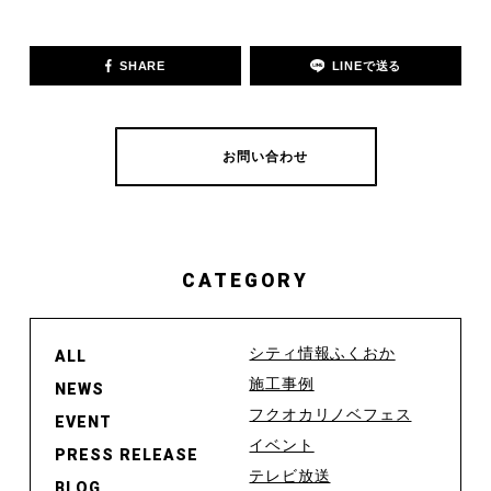
SHARE
LINEで送る
お問い合わせ
CATEGORY
シティ情報ふくおか
ALL
施工事例
NEWS
フクオカリノベフェス
EVENT
イベント
PRESS RELEASE
テレビ放送
BLOG