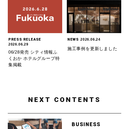
PRESS RELEASE
NEWS
2026.06.24
2026.06.29
施工事例を更新しました
06/28発売 シティ情報ふ
くおか ホテルグループ特
集掲載
NEXT CONTENTS
BUSINESS