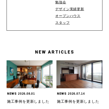
勉強会
デザイン実績更新
オープンハウス
スタッフ
NEW ARTICLES
NEWS
2026.08.01
NEWS
2026.07.14
施工事例を更新しました
施工事例を更新しました