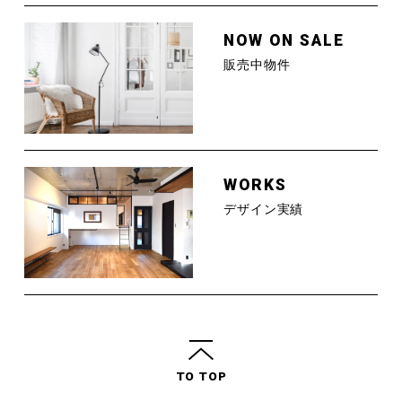
NOW ON SALE
販売中物件
WORKS
デザイン実績
TO TOP