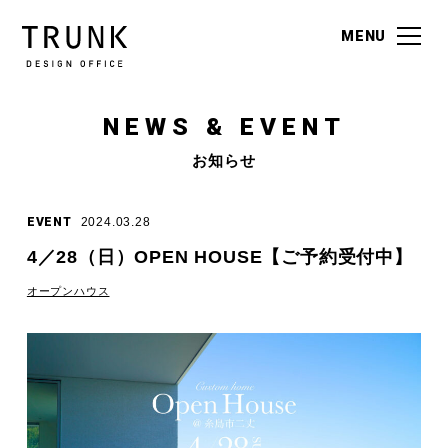
MENU
MENU
NEWS & EVENT
お知らせ
EVENT
2024.03.28
4／28（日）OPEN HOUSE【ご予約受付中】
オープンハウス