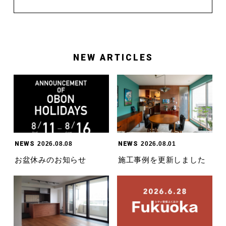
NEW ARTICLES
NEWS
2026.08.08
NEWS
2026.08.01
お盆休みのお知らせ
施工事例を更新しました