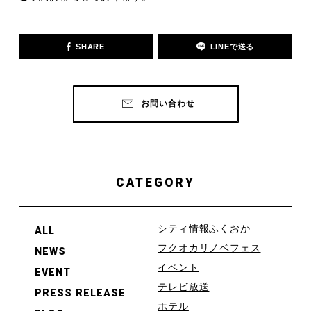
SHARE
LINEで送る
お問い合わせ
CATEGORY
シティ情報ふくおか
ALL
フクオカリノベフェス
NEWS
イベント
EVENT
テレビ放送
PRESS RELEASE
ホテル