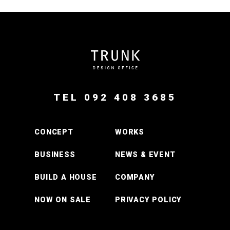
TEL 092 408 3685
CONCEPT
WORKS
BUSINESS
NEWS & EVENT
BUILD A HOUSE
COMPANY
NOW ON SALE
PRIVACY POLICY