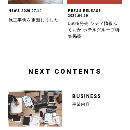
NEWS
2026.07.14
PRESS RELEASE
2026.06.29
施工事例を更新しました
06/28発売 シティ情報ふ
くおか ホテルグループ特
集掲載
NEXT CONTENTS
BUSINESS
事業内容