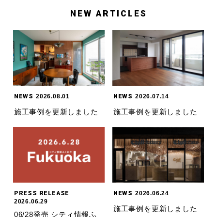
NEW ARTICLES
NEWS
2026.08.01
NEWS
2026.07.14
施工事例を更新しました
施工事例を更新しました
PRESS RELEASE
NEWS
2026.06.24
2026.06.29
施工事例を更新しました
06/28発売 シティ情報ふ