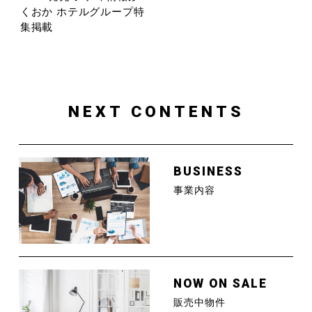
くおか ホテルグループ特
集掲載
NEXT CONTENTS
BUSINESS
事業内容
NOW ON SALE
販売中物件