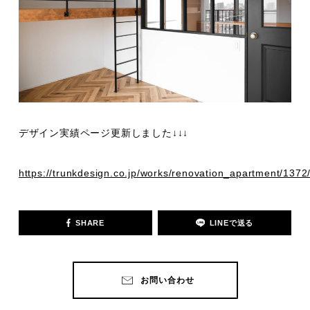
デザイン実績ページ更新しました↓↓↓
https://trunkdesign.co.jp/works/renovation_apartment/1372
SHARE
LINEで送る
お問い合わせ