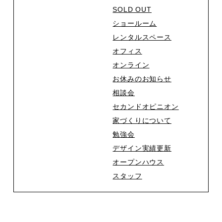
SOLD OUT
ショールーム
レンタルスペース
オフィス
オンライン
お休みのお知らせ
相談会
セカンドオピニオン
家づくりについて
勉強会
デザイン実績更新
オープンハウス
スタッフ