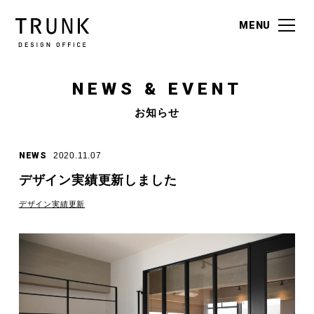
MENU
MENU
NEWS & EVENT
お知らせ
NEWS
2020.11.07
デザイン実績更新しました
デザイン実績更新