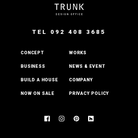
TEL 092 408 3685
CONCEPT
WORKS
BUSINESS
NEWS & EVENT
BUILD A HOUSE
COMPANY
NOW ON SALE
PRIVACY POLICY