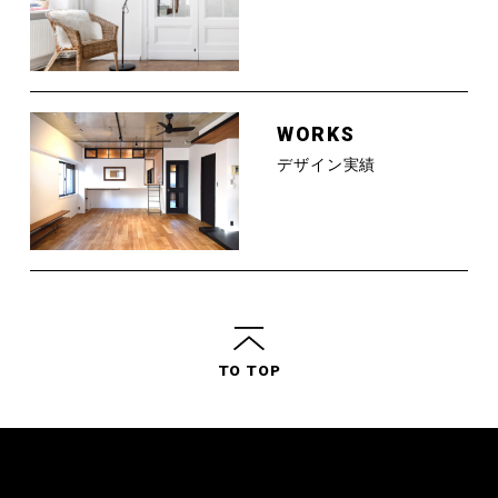
WORKS
デザイン実績
TO TOP