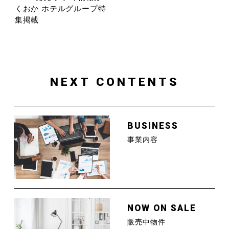
くおか ホテルグループ特
集掲載
NEXT CONTENTS
BUSINESS
事業内容
NOW ON SALE
販売中物件