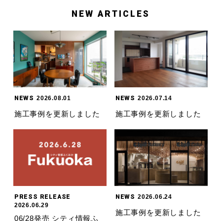
NEW ARTICLES
NEWS
2026.08.01
NEWS
2026.07.14
施工事例を更新しました
施工事例を更新しました
PRESS RELEASE
NEWS
2026.06.24
2026.06.29
施工事例を更新しました
06/28発売 シティ情報ふ