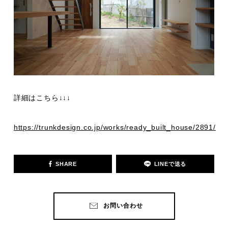
詳細はこちら↓↓↓
https://trunkdesign.co.jp/works/ready_built_house/2891/
SHARE
LINEで送る
お問い合わせ