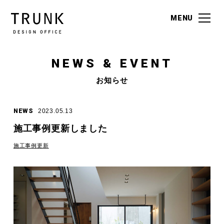
MENU
MENU
NEWS & EVENT
お知らせ
NEWS
2023.05.13
施工事例更新しました
施工事例更新