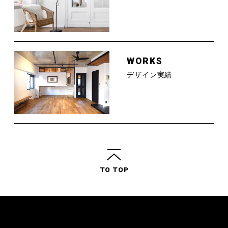
WORKS
デザイン実績
TO TOP