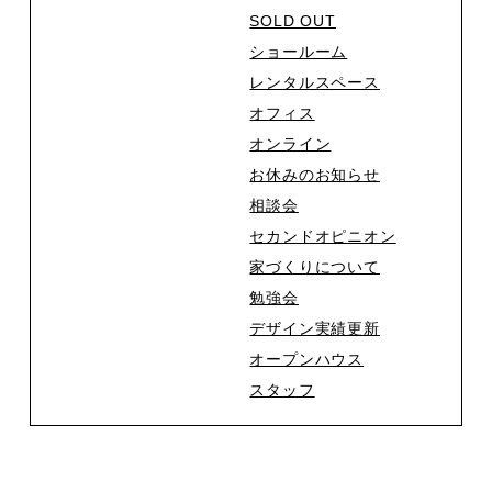
SOLD OUT
ショールーム
レンタルスペース
オフィス
オンライン
お休みのお知らせ
相談会
セカンドオピニオン
家づくりについて
勉強会
デザイン実績更新
オープンハウス
スタッフ