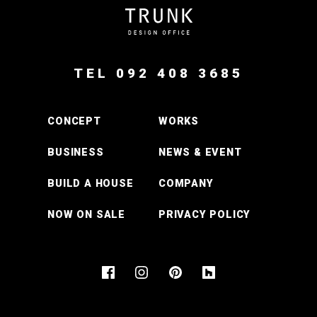
TEL 092 408 3685
CONCEPT
WORKS
BUSINESS
NEWS & EVENT
BUILD A HOUSE
COMPANY
NOW ON SALE
PRIVACY POLICY