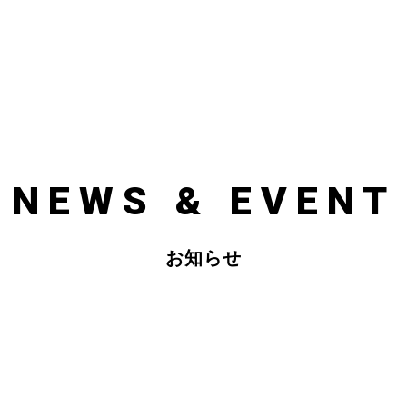
NEWS & EVENT
お知らせ