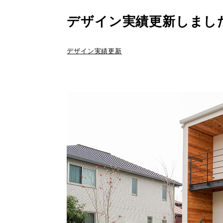
デザイン実績更新しまし
デザイン実績更新