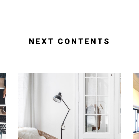
NEXT CONTENTS