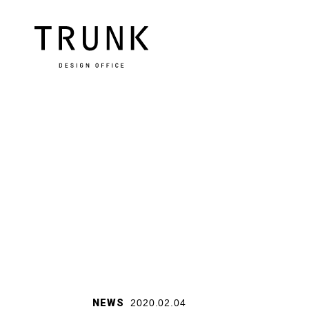
NEWS
2020.02.04