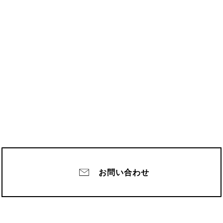
お問い合わせ