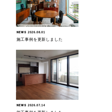
NEWS
2026.08.01
施工事例を更新しました
NEWS
2026.07.14