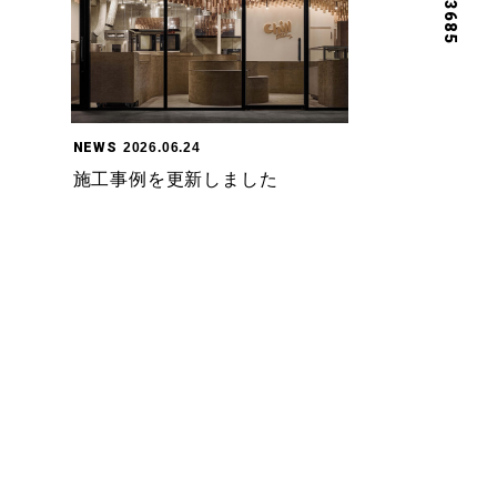
NEWS
2026.06.24
施工事例を更新しました