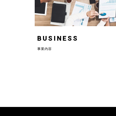
BUSINESS
事業内容