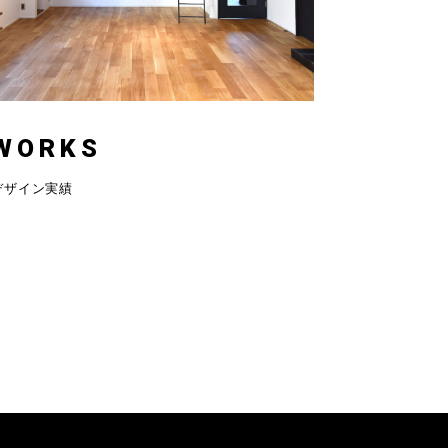
WORKS
デザイン実績