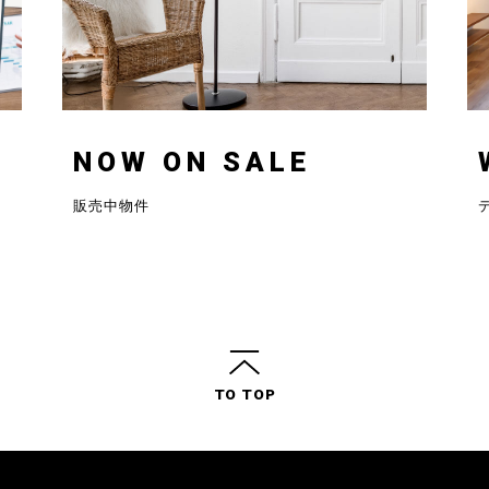
NOW ON SALE
販売中物件
TO TOP