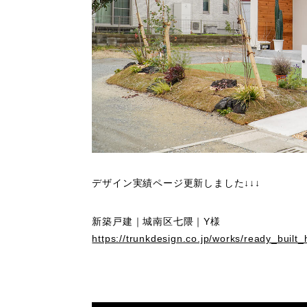
デザイン実績ページ更新しました↓↓↓
新築戸建｜城南区七隈｜Y様
https://trunkdesign.co.jp/works/ready_built