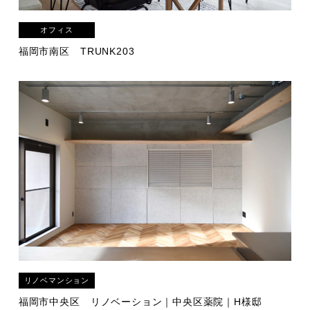
オフィス
福岡市南区
TRUNK203
リノベマンション
福岡市中央区
リノベーション｜中央区薬院｜H様邸