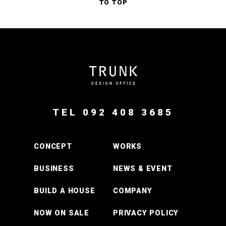
TO TOP
TEL 092 408 3685
CONCEPT
WORKS
BUSINESS
NEWS & EVENT
BUILD A HOUSE
COMPANY
NOW ON SALE
PRIVACY POLICY