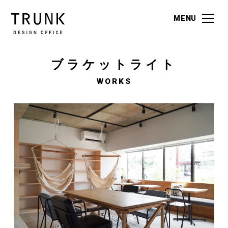
MENU
MENU
ブラケットライト
WORKS