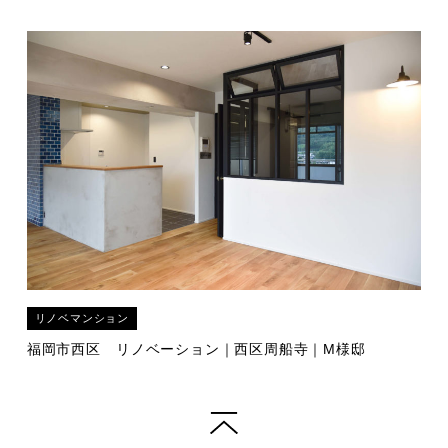
リノベマンション
福岡市西区
リノベーション｜西区周船寺｜M様邸