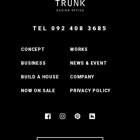
TEL 092 408 3685
CONCEPT
WORKS
BUSINESS
NEWS & EVENT
BUILD A HOUSE
COMPANY
NOW ON SALE
PRIVACY POLICY