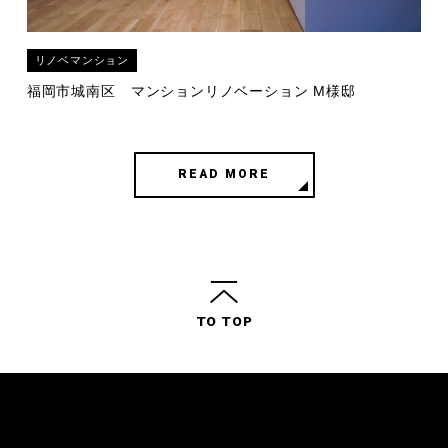
リノベマンション
福岡市城南区
マンションリノベーション M様邸
READ MORE
TO TOP