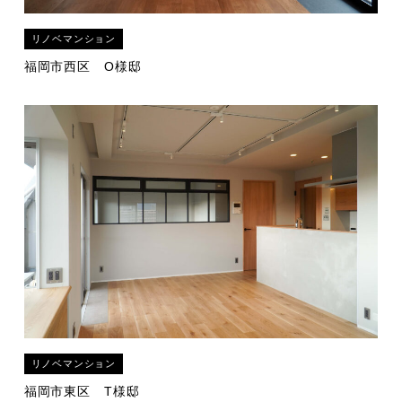
リノベマンション
福岡市西区
O様邸
リノベマンション
福岡市東区
T様邸