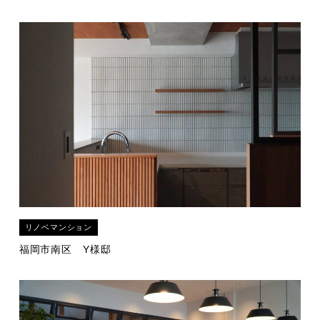
リノベマンション
福岡市南区
Y様邸