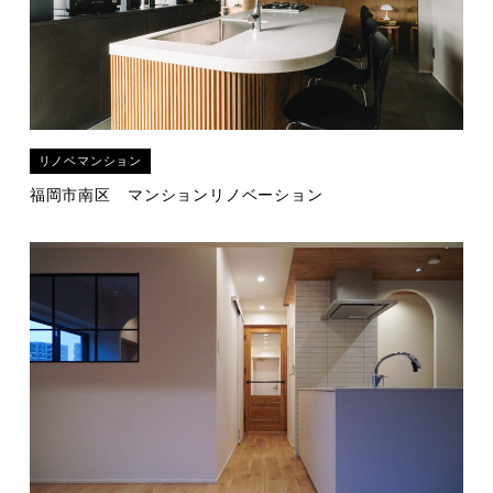
リノベマンション
福岡市南区
マンションリノベーション